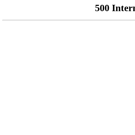
500 Inter