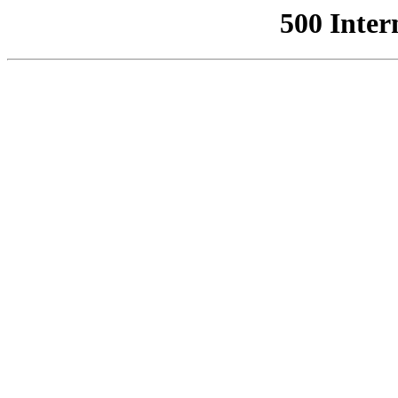
500 Inter