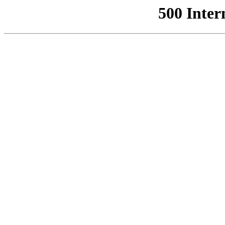
500 Inter