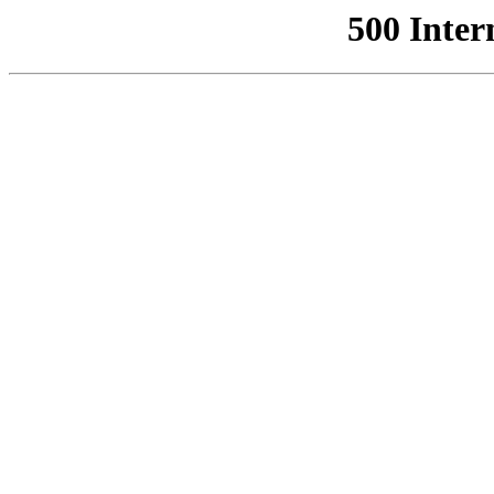
500 Inter