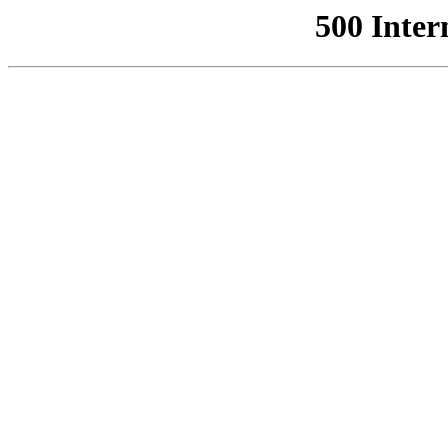
500 Inter