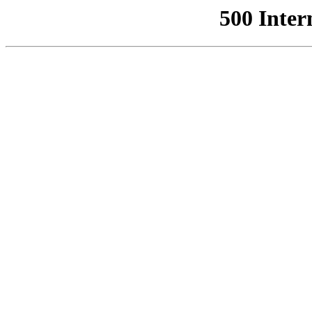
500 Inter