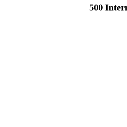
500 Inter