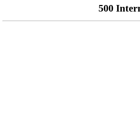
500 Inter