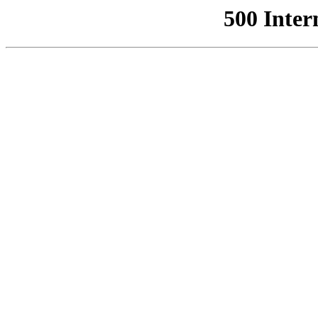
500 Inter