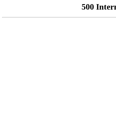
500 Inter