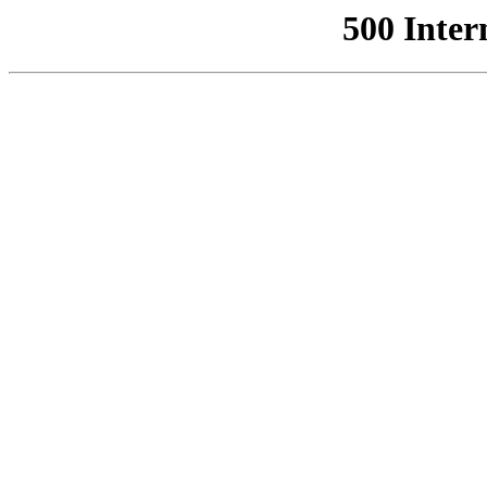
500 Inter