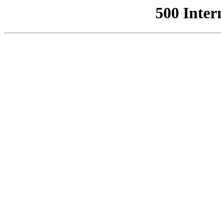
500 Inter