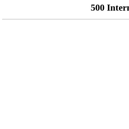
500 Inter