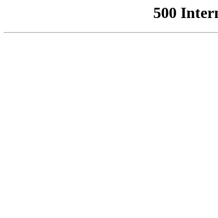
500 Inter