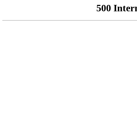
500 Inter