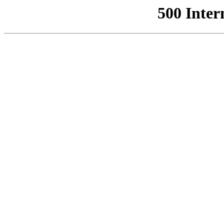
500 Inter