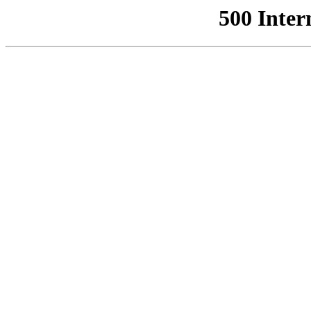
500 Inter