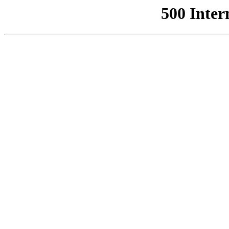
500 Inter