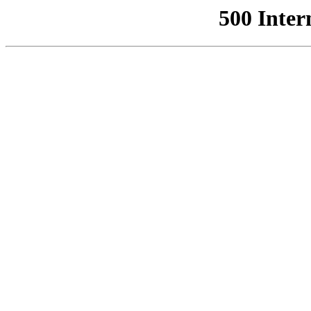
500 Inter