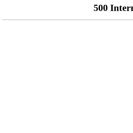
500 Inter