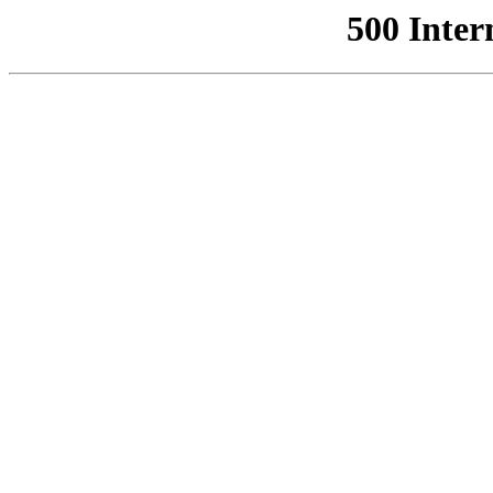
500 Inter