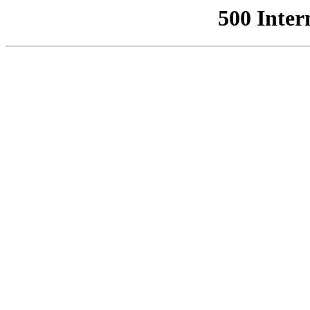
500 Inter